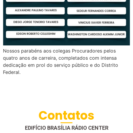
Nossos parabéns aos colegas Procuradores pelos
quatro anos de carreira, completados com intensa
dedicação em prol do serviço público e do Distrito
Federal.
Contatos
EDIFÍCIO BRASÍLIA RÁDIO CENTER