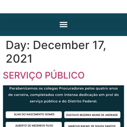
Day:
December 17,
2021
SERVIÇO PÚBLICO