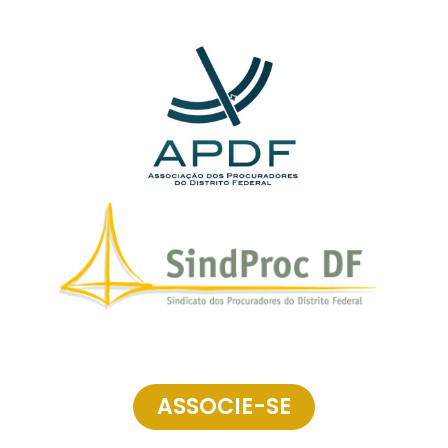
ASSOCIE-SE