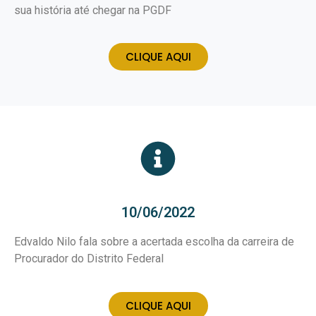
sua história até chegar na PGDF
CLIQUE AQUI
10/06/2022
Edvaldo Nilo fala sobre a acertada escolha da carreira de
Procurador do Distrito Federal
CLIQUE AQUI