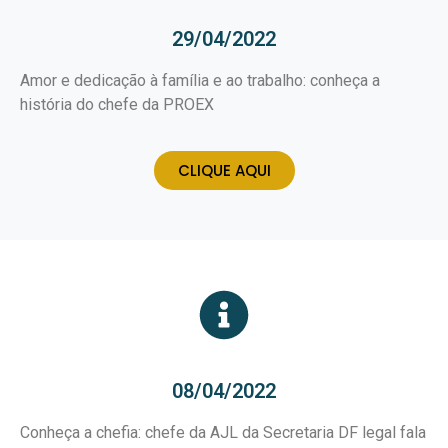
29/04/2022
Amor e dedicação à família e ao trabalho: conheça a
história do chefe da PROEX
CLIQUE AQUI
08/04/2022
Conheça a chefia: chefe da AJL da Secretaria DF legal fala