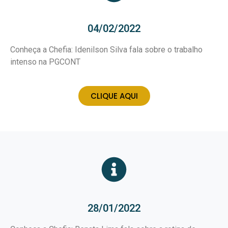
04/02/2022
Conheça a Chefia: Idenilson Silva fala sobre o trabalho
intenso na PGCONT
CLIQUE AQUI
28/01/2022