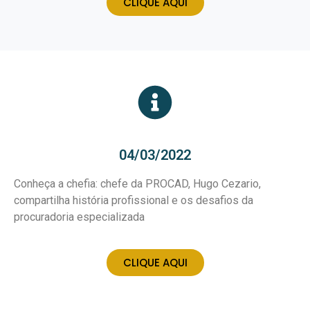
CLIQUE AQUI
04/03/2022
Conheça a chefia: chefe da PROCAD, Hugo Cezario,
compartilha história profissional e os desafios da
procuradoria especializada
CLIQUE AQUI