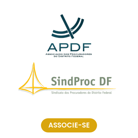
ASSOCIE-SE