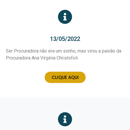
13/05/2022
Ser Procuradora não era um sonho, mas virou a paixão da
Procuradora Ana Virgínia Christofoli
CLIQUE AQUI