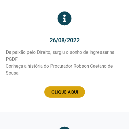
26/08/2022
Da paixão pelo Direito, surgiu o sonho de ingressar na
PGDF:
Conheça a história do Procurador Robson Caetano de
Sousa
CLIQUE AQUI