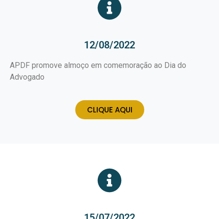
12/08/2022
APDF promove almoço em comemoração ao Dia do
Advogado
CLIQUE AQUI
15/07/2022