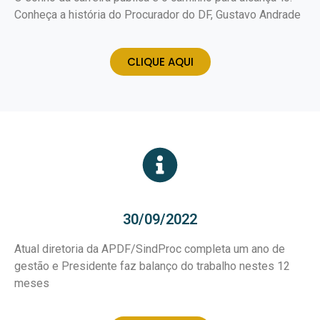
Conheça a história do Procurador do DF, Gustavo Andrade
CLIQUE AQUI
30/09/2022
Atual diretoria da APDF/SindProc completa um ano de
gestão e Presidente faz balanço do trabalho nestes 12
meses