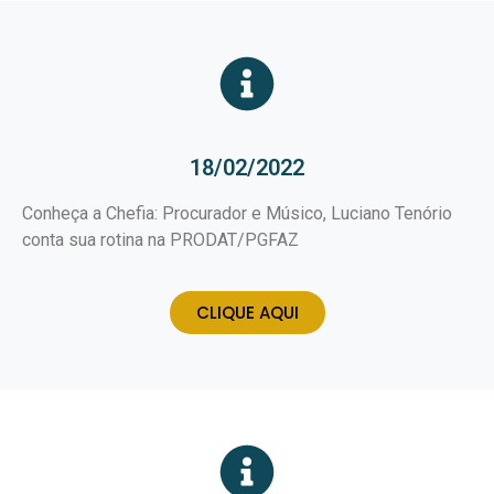
18/02/2022
Conheça a Chefia: Procurador e Músico, Luciano Tenório
conta sua rotina na PRODAT/PGFAZ
CLIQUE AQUI