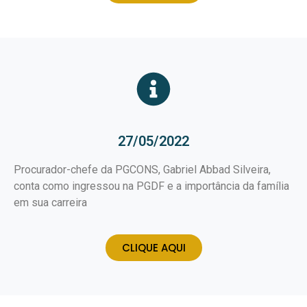
27/05/2022
Procurador-chefe da PGCONS, Gabriel Abbad Silveira,
conta como ingressou na PGDF e a importância da família
em sua carreira
CLIQUE AQUI