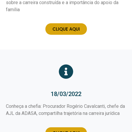
sobre a carreira construída e a importância do apoio da
família
CLIQUE AQUI
18/03/2022
Conheça a chefia: Procurador Rogério Cavalcanti, chefe da
AJL da ADASA, compartilha trajetória na carreira jurídica