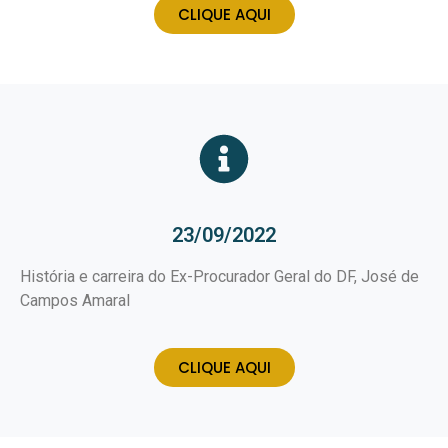
CLIQUE AQUI
23/09/2022
História e carreira do Ex-Procurador Geral do DF, José de
Campos Amaral
CLIQUE AQUI