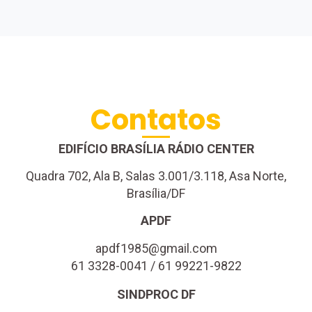
Contatos
EDIFÍCIO BRASÍLIA RÁDIO CENTER
Quadra 702, Ala B, Salas 3.001/3.118, Asa Norte,
Brasília/DF
APDF
apdf1985@gmail.com
61 3328-0041 / 61 99221-9822
SINDPROC DF