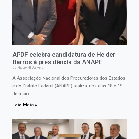
APDF celebra candidatura de Helder
Barros à presidência da ANAPE
29 de April de 2026
A Associação Nacional dos Procuradores dos Estados
e do Distrito Federal (ANAPE) realiza, nos dias 18 e 19
de maio,
Leia Mais »