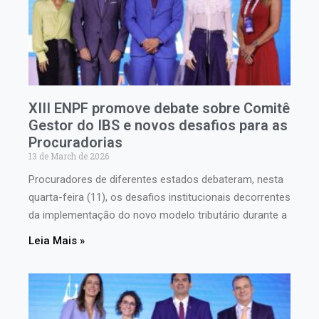
XIII ENPF promove debate sobre Comitê
Gestor do IBS e novos desafios para as
Procuradorias
13 de March de 2026
Procuradores de diferentes estados debateram, nesta
quarta-feira (11), os desafios institucionais decorrentes
da implementação do novo modelo tributário durante a
Leia Mais »