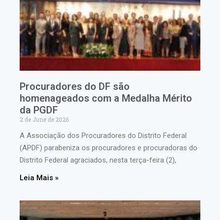
Procuradores do DF são
homenageados com a Medalha Mérito
da PGDF
2 de June de 2026
A Associação dos Procuradores do Distrito Federal
(APDF) parabeniza os procuradores e procuradoras do
Distrito Federal agraciados, nesta terça-feira (2),
Leia Mais »