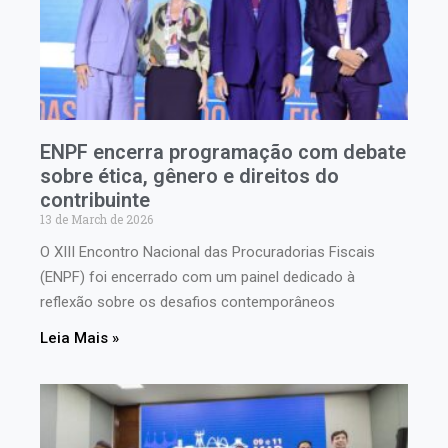
ENPF encerra programação com debate
sobre ética, gênero e direitos do
contribuinte
13 de March de 2026
O XIII Encontro Nacional das Procuradorias Fiscais
(ENPF) foi encerrado com um painel dedicado à
reflexão sobre os desafios contemporâneos
Leia Mais »