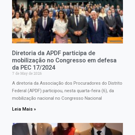
Diretoria da APDF participa de
mobilização no Congresso em defesa
da PEC 17/2024
7 de May de 2026
A diretoria da Associação dos Procuradores do Distrito
Federal (APDF) participou, nesta quarta-feira (6), da
mobilização nacional no Congresso Nacional
Leia Mais »