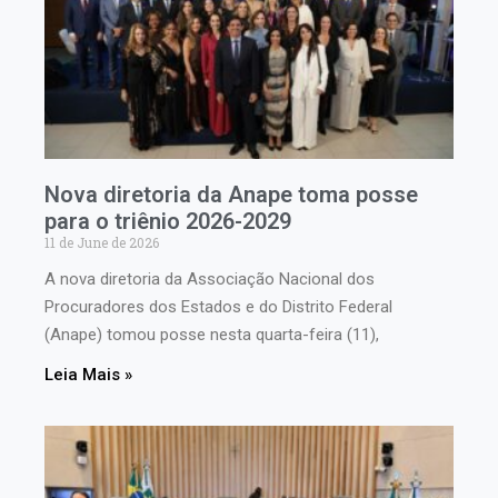
Nova diretoria da Anape toma posse
para o triênio 2026-2029
11 de June de 2026
A nova diretoria da Associação Nacional dos
Procuradores dos Estados e do Distrito Federal
(Anape) tomou posse nesta quarta-feira (11),
Leia Mais »