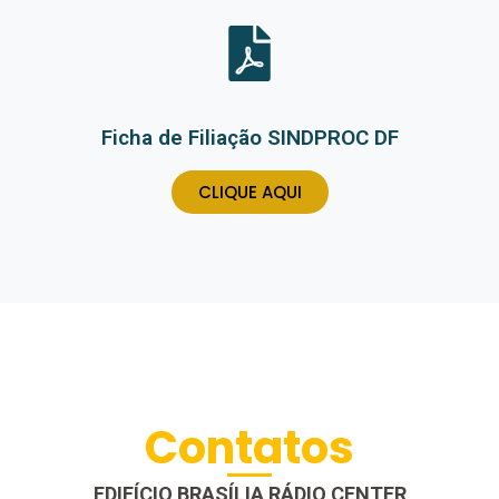
Ficha de Filiação SINDPROC DF
CLIQUE AQUI
Contatos
EDIFÍCIO BRASÍLIA RÁDIO CENTER