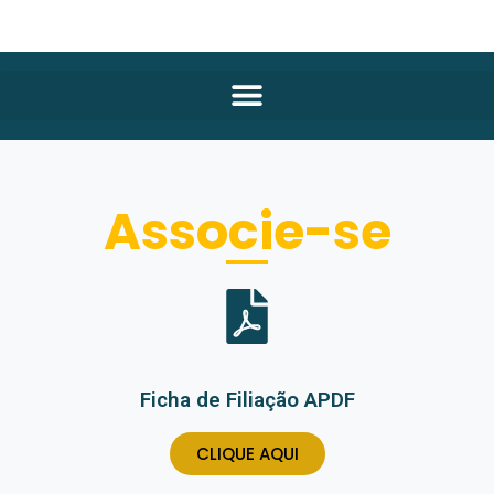
Associe-se
Ficha de Filiação APDF
CLIQUE AQUI