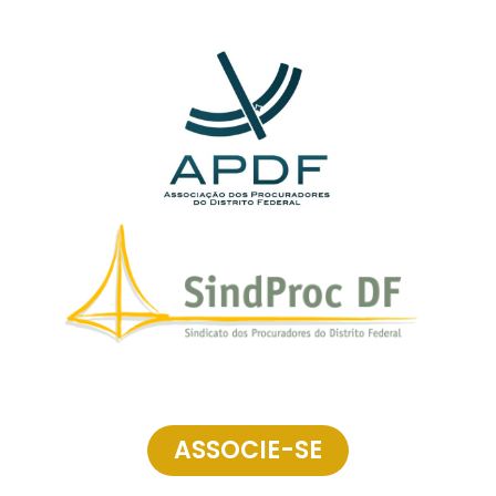
ASSOCIE-SE