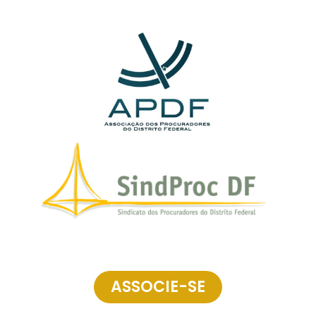
ASSOCIE-SE