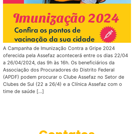
A Campanha de Imunização Contra a Gripe 2024
oferecida pela Assefaz acontecerá entre os dias 22/04
a 26/04/2024, das 9h às 16h. Os beneficiários da
Associação dos Procuradores do Distrito Federal
(APDF) podem procurar o Clube Assefaz no Setor de
Clubes de Sul (22 a 26/4) e a Clínica Assefaz com o
time de saúde […]