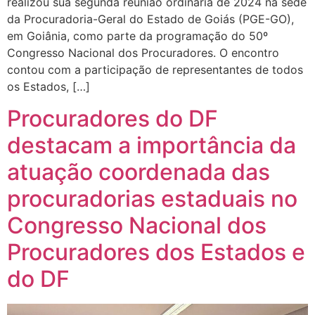
realizou sua segunda reunião ordinária de 2024 na sede
da Procuradoria-Geral do Estado de Goiás (PGE-GO),
em Goiânia, como parte da programação do 50º
Congresso Nacional dos Procuradores. O encontro
contou com a participação de representantes de todos
os Estados, […]
Procuradores do DF
destacam a importância da
atuação coordenada das
procuradorias estaduais no
Congresso Nacional dos
Procuradores dos Estados e
do DF