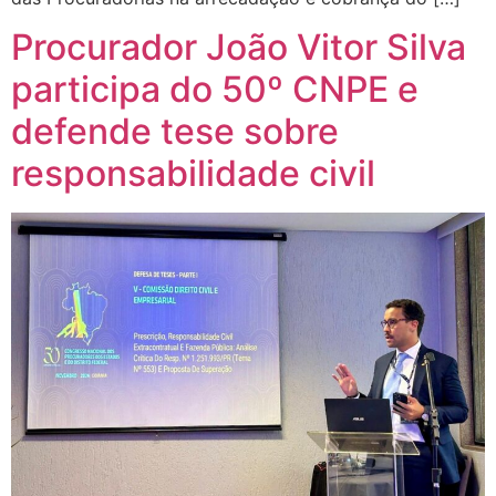
Procurador João Vitor Silva
participa do 50º CNPE e
defende tese sobre
responsabilidade civil