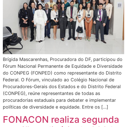
Brígida Mascarenhas, Procuradora do DF, participou do
Fórum Nacional Permanente de Equidade e Diversidade
do CONPEG (FONPED) como representante do Distrito
Federal. O Fórum, vinculado ao Colégio Nacional de
Procuradores-Gerais dos Estados e do Distrito Federal
(CONPEG), reúne representantes de todas as
procuradorias estaduais para debater e implementar
políticas de diversidade e equidade. Entre os […]
FONACON realiza segunda