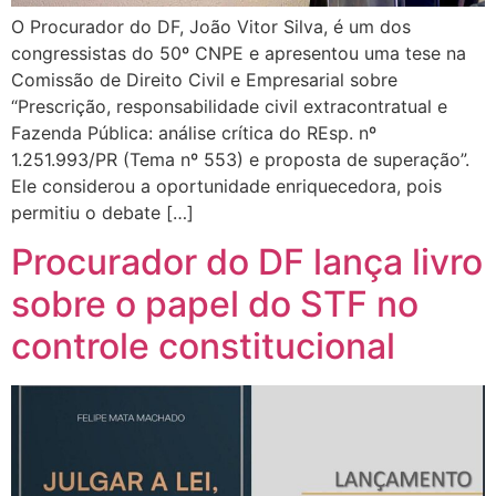
O Procurador do DF, João Vitor Silva, é um dos
congressistas do 50º CNPE e apresentou uma tese na
Comissão de Direito Civil e Empresarial sobre
“Prescrição, responsabilidade civil extracontratual e
Fazenda Pública: análise crítica do REsp. nº
1.251.993/PR (Tema nº 553) e proposta de superação”.
Ele considerou a oportunidade enriquecedora, pois
permitiu o debate […]
Procurador do DF lança livro
sobre o papel do STF no
controle constitucional