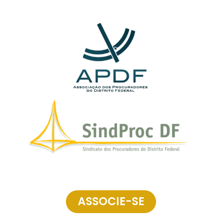
ASSOCIE-SE