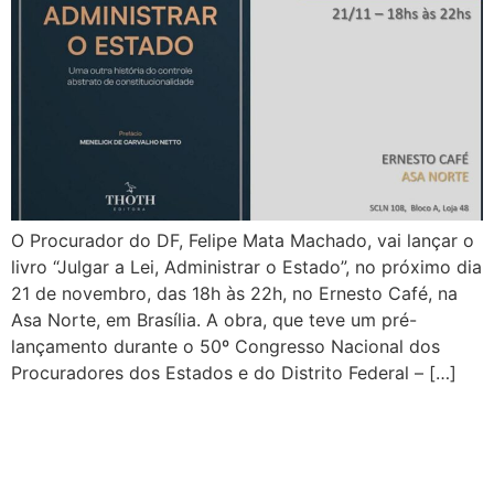
O Procurador do DF, Felipe Mata Machado, vai lançar o
livro “Julgar a Lei, Administrar o Estado”, no próximo dia
21 de novembro, das 18h às 22h, no Ernesto Café, na
Asa Norte, em Brasília. A obra, que teve um pré-
lançamento durante o 50º Congresso Nacional dos
Procuradores dos Estados e do Distrito Federal – […]