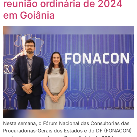
reunião ordinária de 2024
em Goiânia
Nesta semana, o Fórum Nacional das Consultorias das
Procuradorias-Gerais dos Estados e do DF (FONACON)