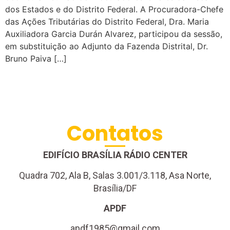
dos Estados e do Distrito Federal. A Procuradora-Chefe
das Ações Tributárias do Distrito Federal, Dra. Maria
Auxiliadora Garcia Durán Alvarez, participou da sessão,
em substituição ao Adjunto da Fazenda Distrital, Dr.
Bruno Paiva […]
Contatos
EDIFÍCIO BRASÍLIA RÁDIO CENTER
Quadra 702, Ala B, Salas 3.001/3.118, Asa Norte,
Brasília/DF
APDF
apdf1985@gmail.com