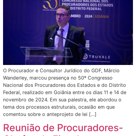
O Procurador e Consultor Jurídico do GDF, Márcio
Wanderley, marcou presença no 50º Congresso
Nacional dos Procuradores dos Estados e do Distrito
Federal, realizado em Goiânia entre os dias 11 e 14 de
novembro de 2024. Em sua palestra, ele abordou o
tema dos processos estruturais, ocasião em que
comentou sobre o anteprojeto de lei […]
Reunião de Procuradores-