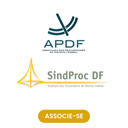
ASSOCIE-SE