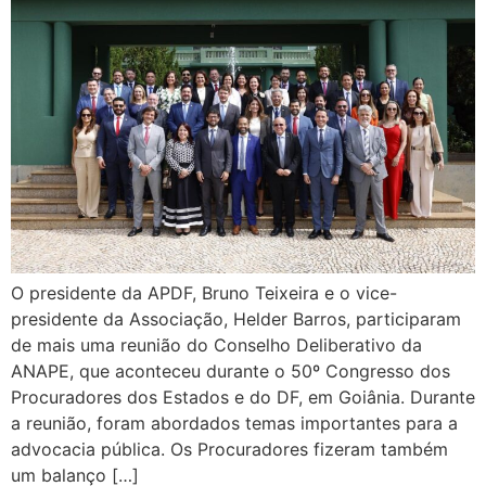
O presidente da APDF, Bruno Teixeira e o vice-
presidente da Associação, Helder Barros, participaram
de mais uma reunião do Conselho Deliberativo da
ANAPE, que aconteceu durante o 50º Congresso dos
Procuradores dos Estados e do DF, em Goiânia. Durante
a reunião, foram abordados temas importantes para a
advocacia pública. Os Procuradores fizeram também
um balanço […]