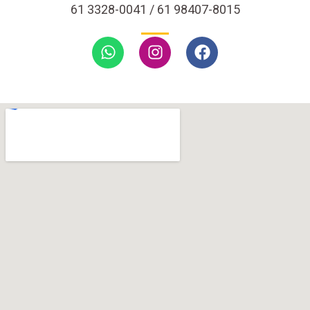
61 3328-0041 / 61 98407-8015