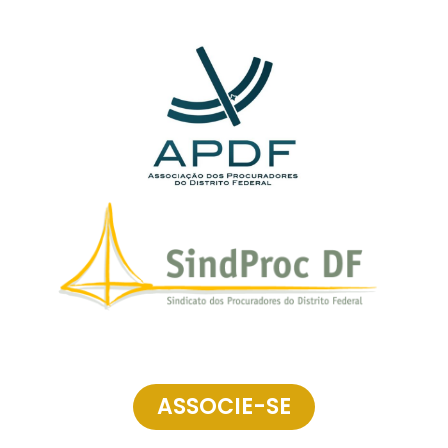
ASSOCIE-SE