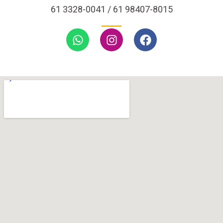
61 3328-0041 / 61 98407-8015