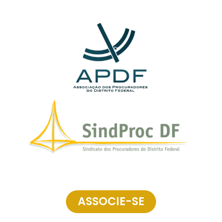
ASSOCIE-SE