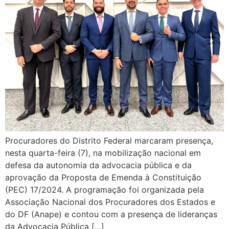
Procuradores do Distrito Federal marcaram presença,
nesta quarta-feira (7), na mobilização nacional em
defesa da autonomia da advocacia pública e da
aprovação da Proposta de Emenda à Constituição
(PEC) 17/2024. A programação foi organizada pela
Associação Nacional dos Procuradores dos Estados e
do DF (Anape) e contou com a presença de lideranças
da Advocacia Pública […]