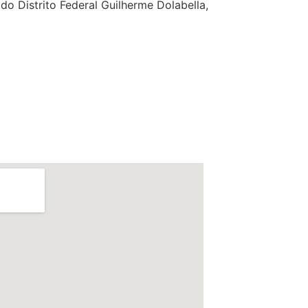
o Distrito Federal Guilherme Dolabella,