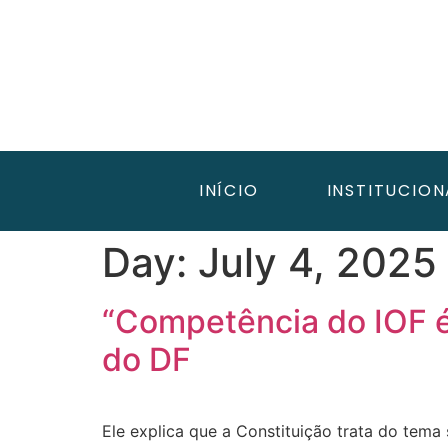
INÍCIO
INSTITUCION
Day:
July 4, 2025
“Competência do IOF é 
do DF
Ele explica que a Constituição trata do tema