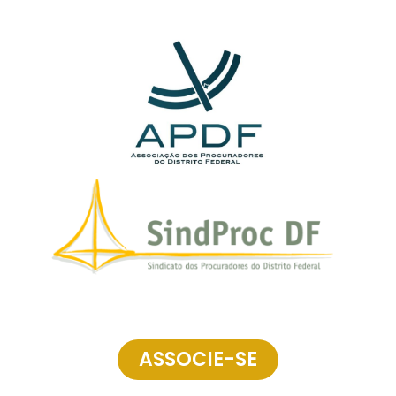
ASSOCIE-SE