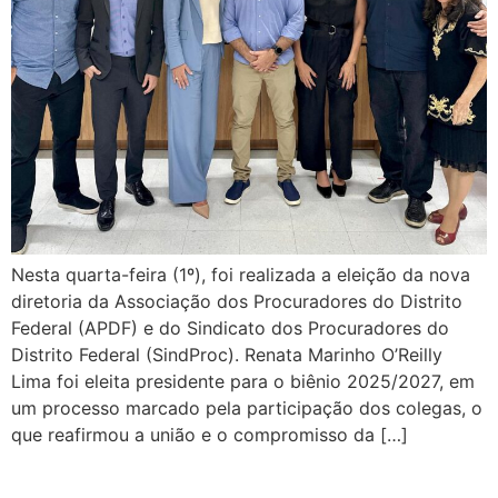
Nesta quarta-feira (1º), foi realizada a eleição da nova
diretoria da Associação dos Procuradores do Distrito
Federal (APDF) e do Sindicato dos Procuradores do
Distrito Federal (SindProc). Renata Marinho O’Reilly
Lima foi eleita presidente para o biênio 2025/2027, em
um processo marcado pela participação dos colegas, o
que reafirmou a união e o compromisso da […]