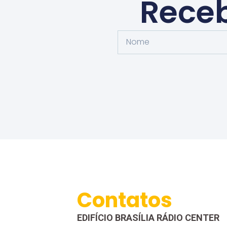
Receb
Contatos
EDIFÍCIO BRASÍLIA RÁDIO CENTER