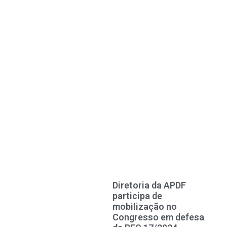
Diretoria da APDF
participa de
mobilização no
Congresso em defesa