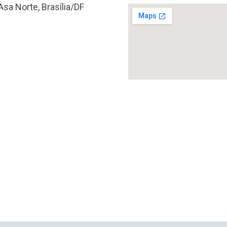
Asa Norte, Brasília/DF