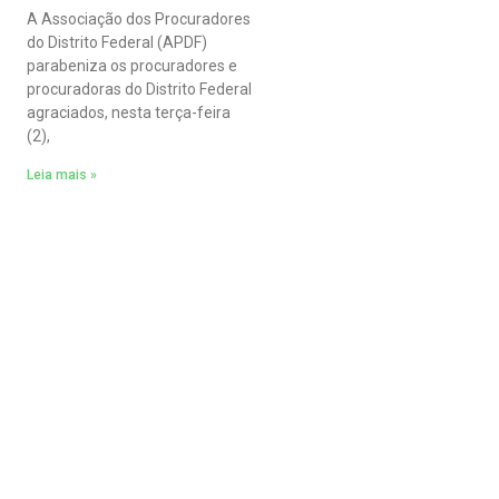
A Associação dos Procuradores
do Distrito Federal (APDF)
parabeniza os procuradores e
procuradoras do Distrito Federal
agraciados, nesta terça-feira
(2),
Leia mais »