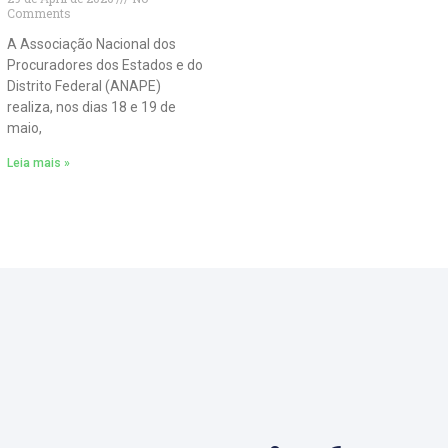
Comments
A Associação Nacional dos
Procuradores dos Estados e do
Distrito Federal (ANAPE)
realiza, nos dias 18 e 19 de
maio,
Leia mais »