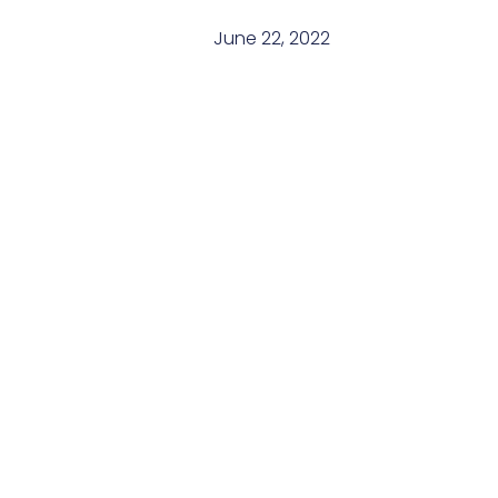
June 22, 2022