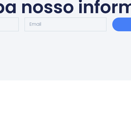
a nosso infor