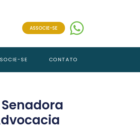
ASSOCIE-SE
SOCIE-SE
CONTATO
 Senadora
Advocacia