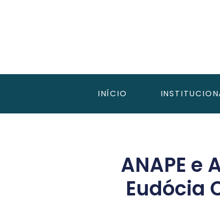
INÍCIO
INSTITUCION
ANAPE e 
Eudócia 