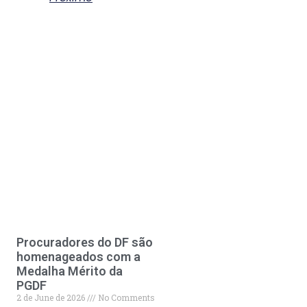
Procuradores do DF são
homenageados com a
Medalha Mérito da
PGDF
2 de June de 2026
No Comments