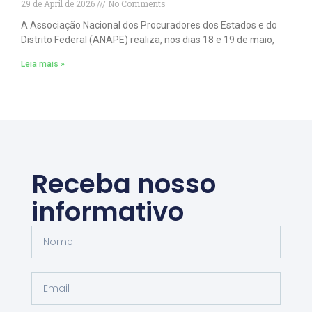
29 de April de 2026
No Comments
A Associação Nacional dos Procuradores dos Estados e do
Distrito Federal (ANAPE) realiza, nos dias 18 e 19 de maio,
Leia mais »
Receba nosso
informativo