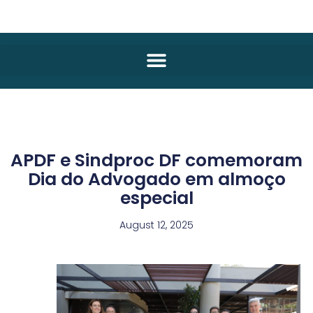
APDF e Sindproc DF comemoram
Dia do Advogado em almoço
especial
August 12, 2025