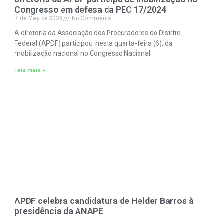
Congresso em defesa da PEC 17/2024
7 de May de 2026
No Comments
A diretoria da Associação dos Procuradores do Distrito
Federal (APDF) participou, nesta quarta-feira (6), da
mobilização nacional no Congresso Nacional
Leia mais »
APDF celebra candidatura de Helder Barros à
presidência da ANAPE