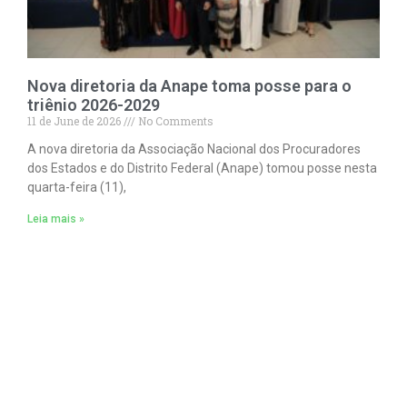
Nova diretoria da Anape toma posse para o
triênio 2026-2029
11 de June de 2026
No Comments
A nova diretoria da Associação Nacional dos Procuradores
dos Estados e do Distrito Federal (Anape) tomou posse nesta
quarta-feira (11),
Leia mais »