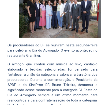
Os procuradores do DF se reuniram nesta segunda-feira
para celebrar o Dia do Advogado. O evento aconteceu no
restaurante Gran Bier.
O almoço, que contou com música ao vivo, cardápio
elaborado e bebidas selecionadas, foi pensado para
fortalecer a união da categoria e valorizar a trajetória dos
procuradores. Durante a comemoração, o Presidente da
APDF e do SindProc DF, Bruno Teixeira, destacou o
significado desse momento para a categoria: “A Festa do
Dia do Advogado sempre é um ótimo momento para
reencontros e para confraternização de toda a categoria.