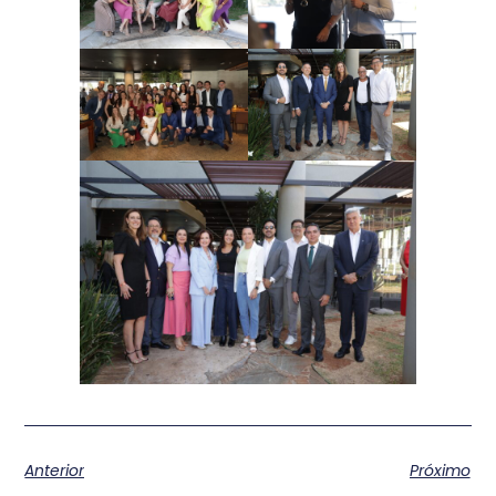
Anterior
Próximo