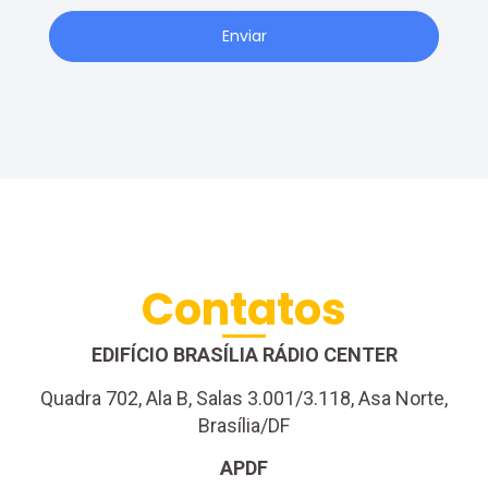
Enviar
Contatos
EDIFÍCIO BRASÍLIA RÁDIO CENTER
Quadra 702, Ala B, Salas 3.001/3.118, Asa Norte,
Brasília/DF
APDF