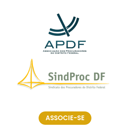
ASSOCIE-SE