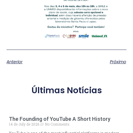
Anterior
Próximo
Últimas Notícias
The Founding of YouTube A Short History
14 de July de 2026
No Comments