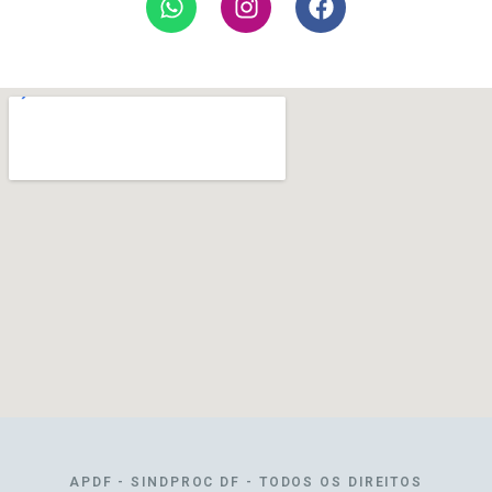
APDF - SINDPROC DF - TODOS OS DIREITOS