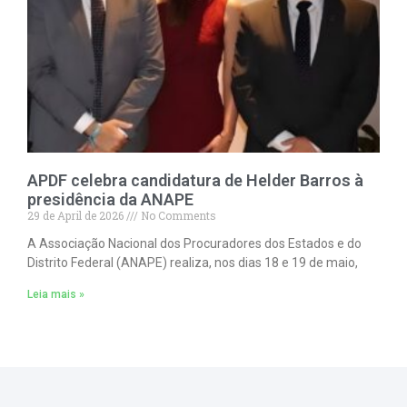
APDF celebra candidatura de Helder Barros à
presidência da ANAPE
29 de April de 2026
No Comments
A Associação Nacional dos Procuradores dos Estados e do
Distrito Federal (ANAPE) realiza, nos dias 18 e 19 de maio,
Leia mais »