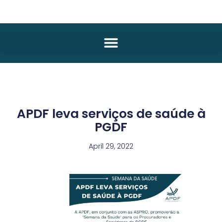
APDF leva serviços de saúde à
PGDF
April 29, 2022