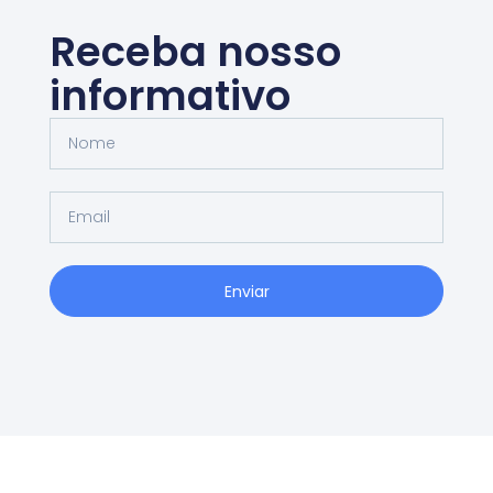
Receba nosso
informativo
Enviar