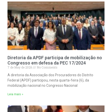
Diretoria da APDF participa de mobilização no
Congresso em defesa da PEC 17/2024
7 de May de 2026
No Comments
A diretoria da Associação dos Procuradores do Distrito
Federal (APDF) participou, nesta quarta-feira (6), da
mobilização nacional no Congresso Nacional
Leia mais »