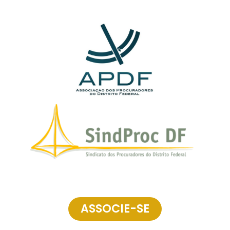
ASSOCIE-SE