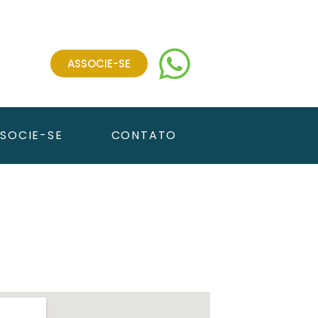
ASSOCIE-SE
SOCIE-SE
CONTATO