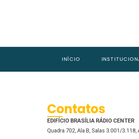
INÍCIO
INSTITUCION
Contatos
EDIFÍCIO BRASÍLIA RÁDIO CENTER
Quadra 702, Ala B, Salas 3.001/3.118, 