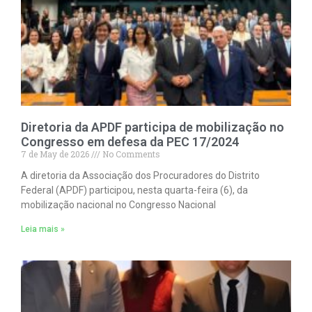
Diretoria da APDF participa de mobilização no
Congresso em defesa da PEC 17/2024
7 de May de 2026
No Comments
A diretoria da Associação dos Procuradores do Distrito
Federal (APDF) participou, nesta quarta-feira (6), da
mobilização nacional no Congresso Nacional
Leia mais »