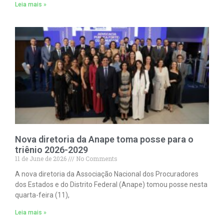
Leia mais »
Nova diretoria da Anape toma posse para o
triênio 2026-2029
11 de June de 2026
No Comments
A nova diretoria da Associação Nacional dos Procuradores
dos Estados e do Distrito Federal (Anape) tomou posse nesta
quarta-feira (11),
Leia mais »