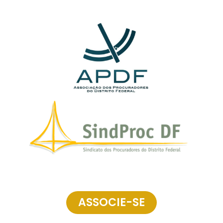
ASSOCIE-SE