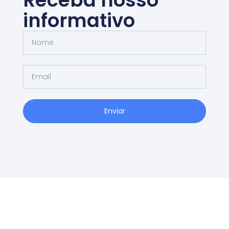
informativo
Enviar