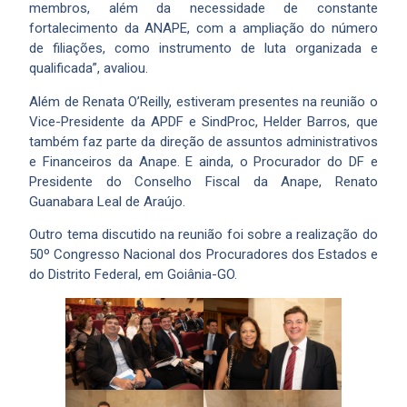
membros, além da necessidade de constante
fortalecimento da ANAPE, com a ampliação do número
de filiações, como instrumento de luta organizada e
qualificada”, avaliou.
Além de Renata O’Reilly, estiveram presentes na reunião o
Vice-Presidente da APDF e SindProc, Helder Barros, que
também faz parte da direção de assuntos administrativos
e Financeiros da Anape. E ainda, o Procurador do DF e
Presidente do Conselho Fiscal da Anape, Renato
Guanabara Leal de Araújo.
Outro tema discutido na reunião foi sobre a realização do
50º Congresso Nacional dos Procuradores dos Estados e
do Distrito Federal, em Goiânia-GO.