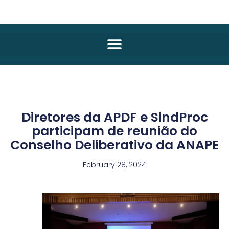
Diretores da APDF e SindProc
participam de reunião do
Conselho Deliberativo da ANAPE
February 28, 2024