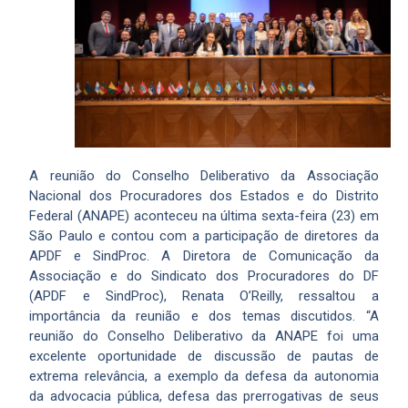
A reunião do Conselho Deliberativo da Associação
Nacional dos Procuradores dos Estados e do Distrito
Federal (ANAPE) aconteceu na última sexta-feira (23) em
São Paulo e contou com a participação de diretores da
APDF e SindProc. A Diretora de Comunicação da
Associação e do Sindicato dos Procuradores do DF
(APDF e SindProc), Renata O’Reilly, ressaltou a
importância da reunião e dos temas discutidos. “A
reunião do Conselho Deliberativo da ANAPE foi uma
excelente oportunidade de discussão de pautas de
extrema relevância, a exemplo da defesa da autonomia
da advocacia pública, defesa das prerrogativas de seus