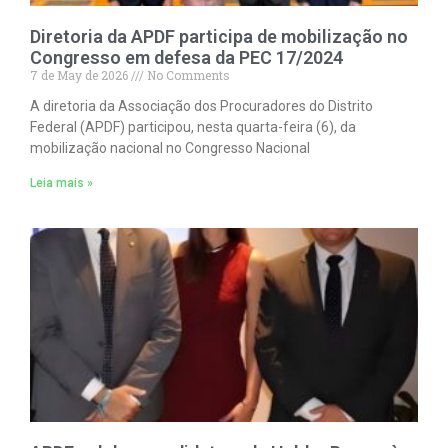
Diretoria da APDF participa de mobilização no
Congresso em defesa da PEC 17/2024
7 de May de 2026
No Comments
A diretoria da Associação dos Procuradores do Distrito
Federal (APDF) participou, nesta quarta-feira (6), da
mobilização nacional no Congresso Nacional
Leia mais »