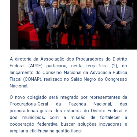
A diretoria da Associação dos Procuradores do Distrito
Federal (APDF) participou, nesta terça-feira (2), do
lançamento do Conselho Nacional da Advocacia Pública
Fiscal (CONAP), realizado no Salão Negro do Congresso
Nacional.
O novo colegiado será integrado por representantes da
Procuradoria-Geral da Fazenda Nacional, das
procuradorias-gerais dos estados, do Distrito Federal e
dos municípios, com a missão de fortalecer a
cooperação federativa, buscar soluções inovadoras e
ampliar a eficiência na gestão fiscal.