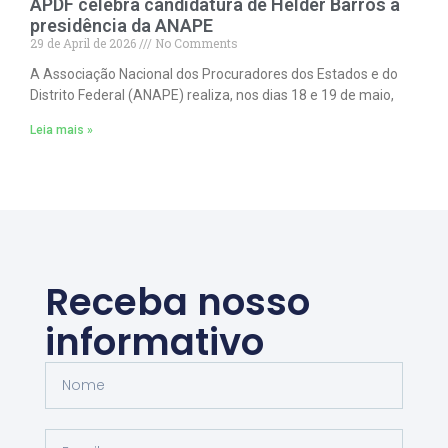
APDF celebra candidatura de Helder Barros à
presidência da ANAPE
29 de April de 2026
No Comments
A Associação Nacional dos Procuradores dos Estados e do
Distrito Federal (ANAPE) realiza, nos dias 18 e 19 de maio,
Leia mais »
Receba nosso
informativo