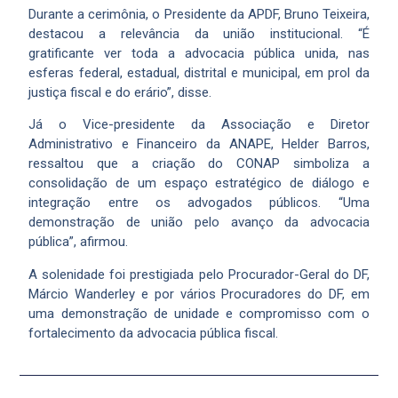
Durante a cerimônia, o Presidente da APDF, Bruno Teixeira,
destacou a relevância da união institucional. “É
gratificante ver toda a advocacia pública unida, nas
esferas federal, estadual, distrital e municipal, em prol da
justiça fiscal e do erário”, disse.
Já o Vice-presidente da Associação e Diretor
Administrativo e Financeiro da ANAPE, Helder Barros,
ressaltou que a criação do CONAP simboliza a
consolidação de um espaço estratégico de diálogo e
integração entre os advogados públicos. “Uma
demonstração de união pelo avanço da advocacia
pública”, afirmou.
A solenidade foi prestigiada pelo Procurador-Geral do DF,
Márcio Wanderley e por vários Procuradores do DF, em
uma demonstração de unidade e compromisso com o
fortalecimento da advocacia pública fiscal.