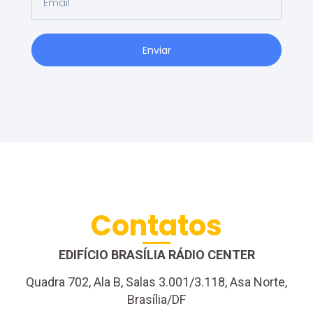
Enviar
Contatos
EDIFÍCIO BRASÍLIA RÁDIO CENTER
Quadra 702, Ala B, Salas 3.001/3.118, Asa Norte,
Brasília/DF