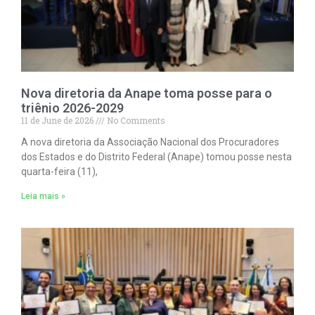
Nova diretoria da Anape toma posse para o
triênio 2026-2029
11 de June de 2026
No Comments
A nova diretoria da Associação Nacional dos Procuradores
dos Estados e do Distrito Federal (Anape) tomou posse nesta
quarta-feira (11),
Leia mais »