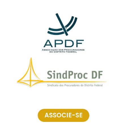
ASSOCIE-SE