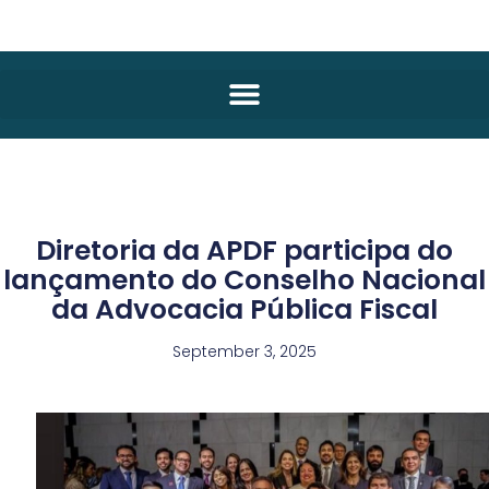
Diretoria da APDF participa do
lançamento do Conselho Nacional
da Advocacia Pública Fiscal
September 3, 2025