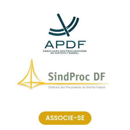
ASSOCIE-SE