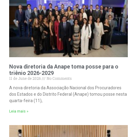
Nova diretoria da Anape toma posse para o
triênio 2026-2029
11 de June de 2026
No Comments
A nova diretoria da Associação Nacional dos Procuradores
dos Estados e do Distrito Federal (Anape) tomou posse nesta
quarta-feira (11),
Leia mais »