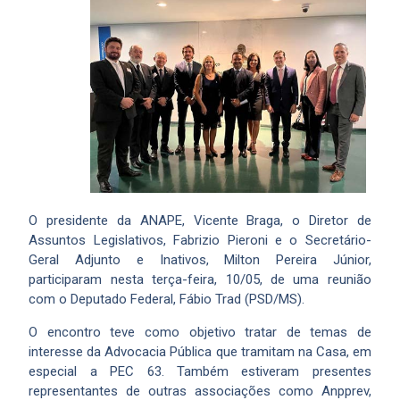
O presidente da ANAPE, Vicente Braga, o Diretor de
Assuntos Legislativos, Fabrizio Pieroni e o Secretário-
Geral Adjunto e Inativos, Milton Pereira Júnior,
participaram nesta terça-feira, 10/05, de uma reunião
com o Deputado Federal, Fábio Trad (PSD/MS).
O encontro teve como objetivo tratar de temas de
interesse da Advocacia Pública que tramitam na Casa, em
especial a PEC 63. Também estiveram presentes
representantes de outras associações como Anpprev,