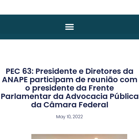
PEC 63: Presidente e Diretores da
ANAPE participam de reunião com
o presidente da Frente
Parlamentar da Advocacia Pública
da Câmara Federal
May 10, 2022