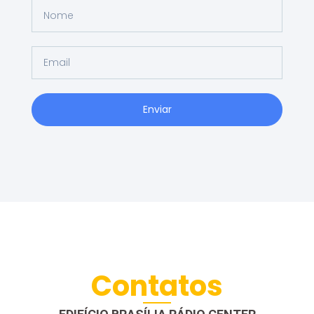
Enviar
Contatos