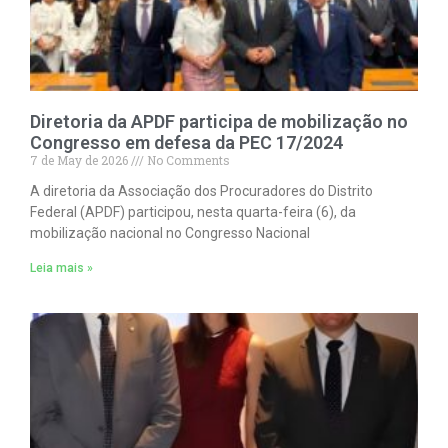
Diretoria da APDF participa de mobilização no
Congresso em defesa da PEC 17/2024
7 de May de 2026
No Comments
A diretoria da Associação dos Procuradores do Distrito
Federal (APDF) participou, nesta quarta-feira (6), da
mobilização nacional no Congresso Nacional
Leia mais »