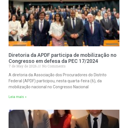
Diretoria da APDF participa de mobilização no
Congresso em defesa da PEC 17/2024
7 de May de 2026
No Comments
A diretoria da Associação dos Procuradores do Distrito
Federal (APDF) participou, nesta quarta-feira (6), da
mobilização nacional no Congresso Nacional
Leia mais »