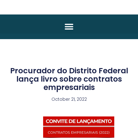
Procurador do Distrito Federal
lança livro sobre contratos
empresariais
October 21, 2022