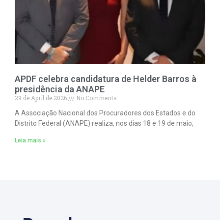
APDF celebra candidatura de Helder Barros à
presidência da ANAPE
29 de April de 2026
No Comments
A Associação Nacional dos Procuradores dos Estados e do
Distrito Federal (ANAPE) realiza, nos dias 18 e 19 de maio,
Leia mais »