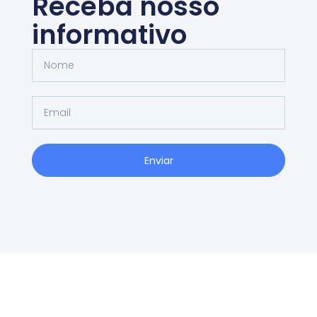
Receba nosso
informativo
Enviar