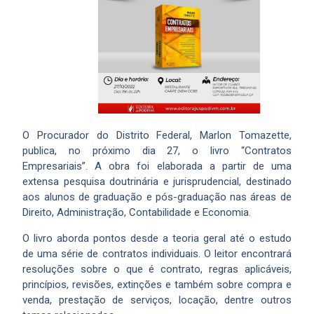
O Procurador do Distrito Federal, Marlon Tomazette,
publica, no próximo dia 27, o livro “Contratos
Empresariais”. A obra foi elaborada a partir de uma
extensa pesquisa doutrinária e jurisprudencial, destinado
aos alunos de graduação e pós-graduação nas áreas de
Direito, Administração, Contabilidade e Economia.
O livro aborda pontos desde a teoria geral até o estudo
de uma série de contratos individuais. O leitor encontrará
resoluções sobre o que é contrato, regras aplicáveis,
princípios, revisões, extinções e também sobre compra e
venda, prestação de serviços, locação, dentre outros