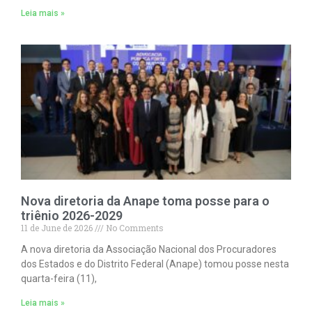
Leia mais »
Nova diretoria da Anape toma posse para o
triênio 2026-2029
11 de June de 2026
No Comments
A nova diretoria da Associação Nacional dos Procuradores
dos Estados e do Distrito Federal (Anape) tomou posse nesta
quarta-feira (11),
Leia mais »