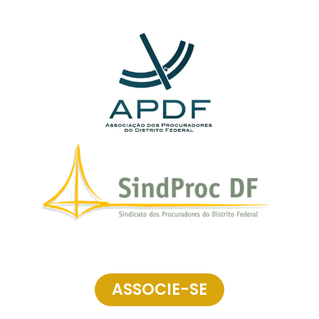
ASSOCIE-SE