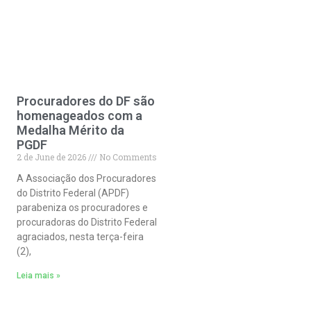
Procuradores do DF são
homenageados com a
Medalha Mérito da
PGDF
2 de June de 2026
No Comments
A Associação dos Procuradores
do Distrito Federal (APDF)
parabeniza os procuradores e
procuradoras do Distrito Federal
agraciados, nesta terça-feira
(2),
Leia mais »