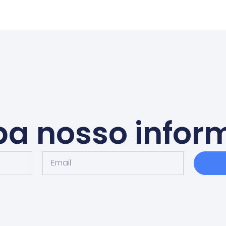
a nosso infor