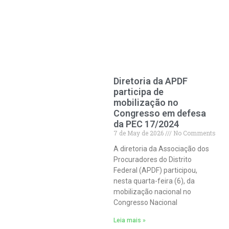
Diretoria da APDF
participa de
mobilização no
Congresso em defesa
da PEC 17/2024
7 de May de 2026
No Comments
A diretoria da Associação dos
Procuradores do Distrito
Federal (APDF) participou,
nesta quarta-feira (6), da
mobilização nacional no
Congresso Nacional
Leia mais »