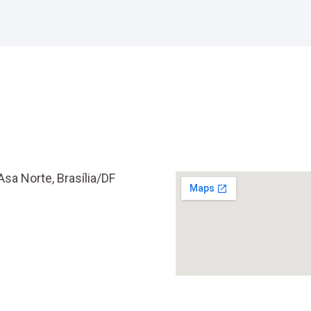
Asa Norte, Brasília/DF