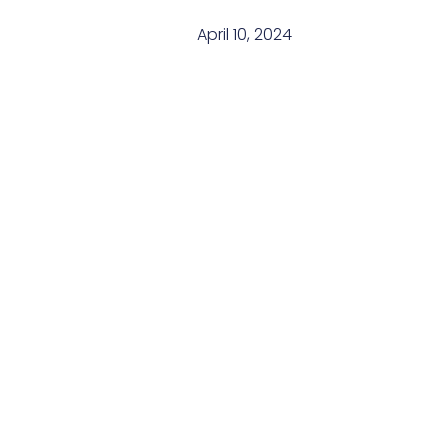
April 10, 2024