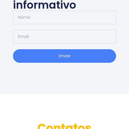
informativo
Enviar
Contatos