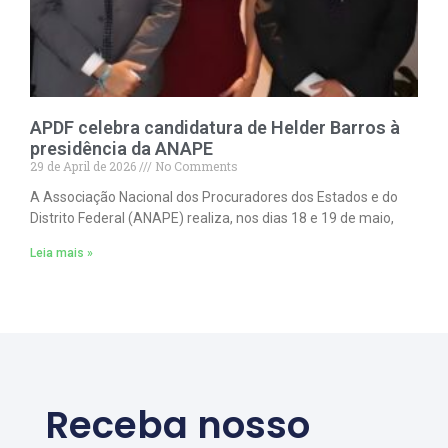
APDF celebra candidatura de Helder Barros à
presidência da ANAPE
29 de April de 2026
No Comments
A Associação Nacional dos Procuradores dos Estados e do
Distrito Federal (ANAPE) realiza, nos dias 18 e 19 de maio,
Leia mais »
Receba nosso