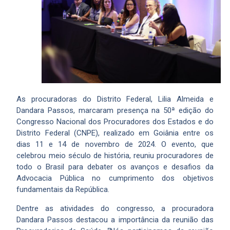
As procuradoras do Distrito Federal, Lilia Almeida e
Dandara Passos, marcaram presença na 50ª edição do
Congresso Nacional dos Procuradores dos Estados e do
Distrito Federal (CNPE), realizado em Goiânia entre os
dias 11 e 14 de novembro de 2024. O evento, que
celebrou meio século de história, reuniu procuradores de
todo o Brasil para debater os avanços e desafios da
Advocacia Pública no cumprimento dos objetivos
fundamentais da República.
Dentre as atividades do congresso, a procuradora
Dandara Passos destacou a importância da reunião das