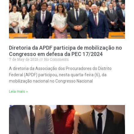
Diretoria da APDF participa de mobilização no
Congresso em defesa da PEC 17/2024
7 de May de 2026
No Comments
A diretoria da Associação dos Procuradores do Distrito
Federal (APDF) participou, nesta quarta-feira (6), da
mobilização nacional no Congresso Nacional
Leia mais »