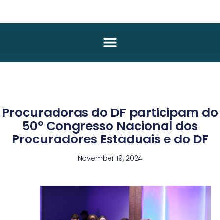
Procuradoras do DF participam do
50º Congresso Nacional dos
Procuradores Estaduais e do DF
November 19, 2024