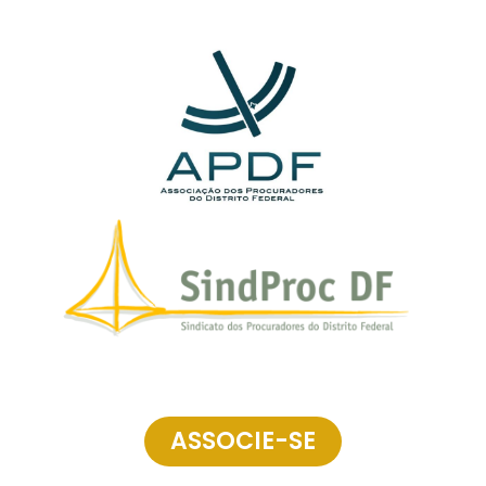
ASSOCIE-SE