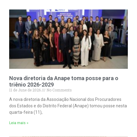
Nova diretoria da Anape toma posse para o
triênio 2026-2029
11 de June de 2026
No Comments
A nova diretoria da Associação Nacional dos Procuradores
dos Estados e do Distrito Federal (Anape) tomou posse nesta
quarta-feira (11),
Leia mais »