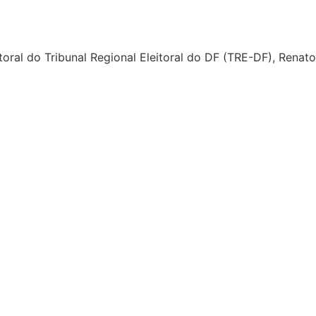
ral do Tribunal Regional Eleitoral do DF (TRE-DF), Renato