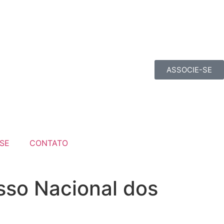
ASSOCIE-SE
SE
CONTATO
sso Nacional dos