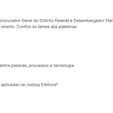
ocurador-Geral do Distrito Federal e Desembargador Eleito
evento. Confira os temas das palestras:
 entre pessoas, processos e tecnologia
aplicadas na Justiça Eleitoral”