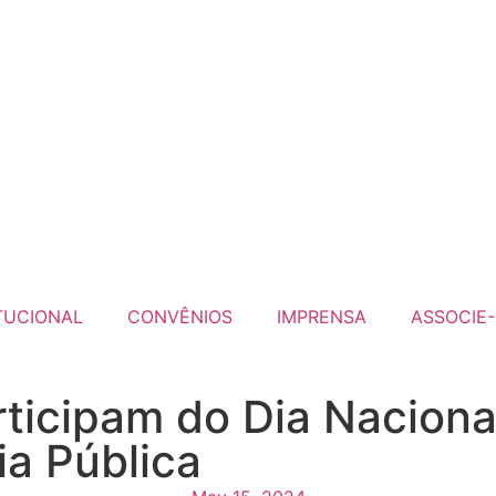
TUCIONAL
CONVÊNIOS
IMPRENSA
ASSOCIE-
ticipam do Dia Naciona
a Pública