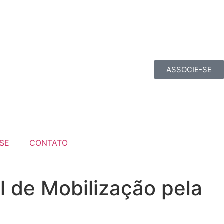
ASSOCIE-SE
SE
CONTATO
l de Mobilização pela