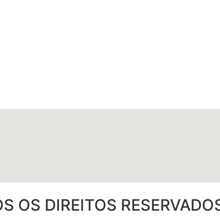
OS OS DIREITOS RESERVADOS