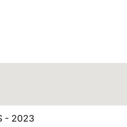
 - 2023