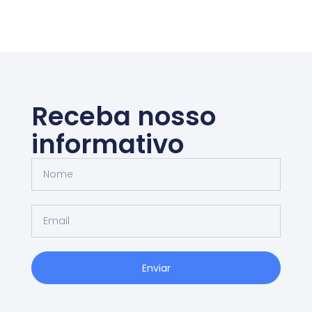
Receba nosso
informativo
Enviar