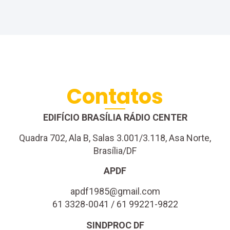
Contatos
EDIFÍCIO BRASÍLIA RÁDIO CENTER
Quadra 702, Ala B, Salas 3.001/3.118, Asa Norte,
Brasília/DF
APDF
apdf1985@gmail.com
61 3328-0041 / 61 99221-9822
SINDPROC DF