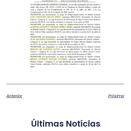
Anterior
Próximo
Últimas Notícias