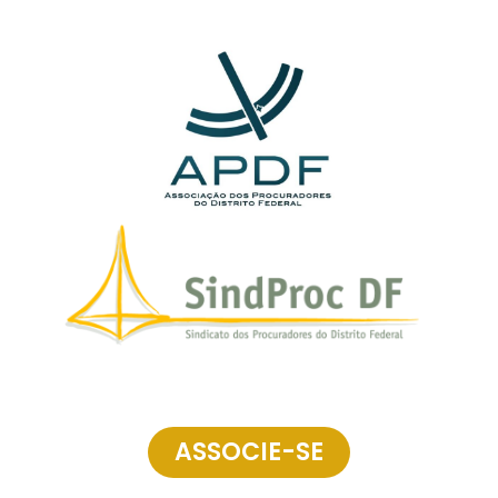
ASSOCIE-SE