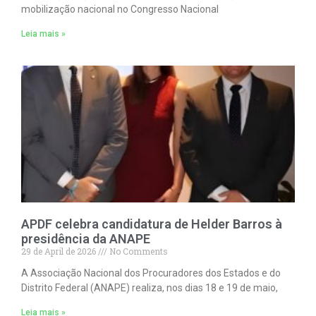
mobilização nacional no Congresso Nacional
Leia mais »
APDF celebra candidatura de Helder Barros à
presidência da ANAPE
29 de April de 2026
No Comments
A Associação Nacional dos Procuradores dos Estados e do
Distrito Federal (ANAPE) realiza, nos dias 18 e 19 de maio,
Leia mais »