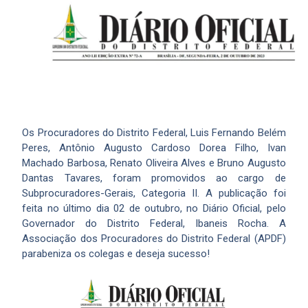
Os Procuradores do Distrito Federal, Luis Fernando Belém
Peres, Antônio Augusto Cardoso Dorea Filho, Ivan
Machado Barbosa, Renato Oliveira Alves e Bruno Augusto
Dantas Tavares, foram promovidos ao cargo de
Subprocuradores-Gerais, Categoria II. A publicação foi
feita no último dia 02 de outubro, no Diário Oficial, pelo
Governador do Distrito Federal, Ibaneis Rocha. A
Associação dos Procuradores do Distrito Federal (APDF)
parabeniza os colegas e deseja sucesso!