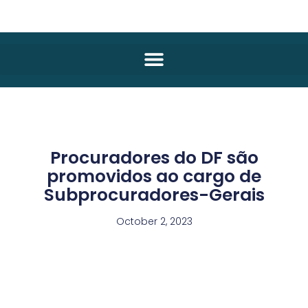
Procuradores do DF são
promovidos ao cargo de
Subprocuradores-Gerais
October 2, 2023