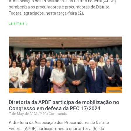
A Associação dos Procuradores do Distrito Federal (APDF)
parabeniza os procuradores e procuradoras do Distrito
Federal agraciados, nesta terça-feira (2),
Leia mais »
Diretoria da APDF participa de mobilização no
Congresso em defesa da PEC 17/2024
7 de May de 2026
No Comments
A diretoria da Associação dos Procuradores do Distrito
Federal (APDF) participou, nesta quarta-feira (6), da