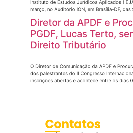
Instituto de Estudos Jurídicos Aplicados (IE
março, no Auditório ION, em Brasília-DF, das
Diretor da APDF e Pro
PGDF, Lucas Terto, ser
Direito Tributário
O Diretor de Comunicação da APDF e Procurad
dos palestrantes do II Congresso Internaciona
inscrições abertas e acontece entre os dias 
Contatos