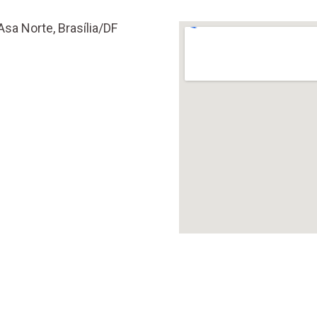
Asa Norte, Brasília/DF