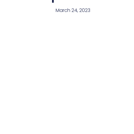
March 24, 2023