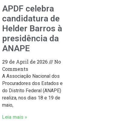
APDF celebra
candidatura de
Helder Barros à
presidência da
ANAPE
29 de April de 2026
No
Comments
A Associação Nacional dos
Procuradores dos Estados e
do Distrito Federal (ANAPE)
realiza, nos dias 18 e 19 de
maio,
Leia mais »