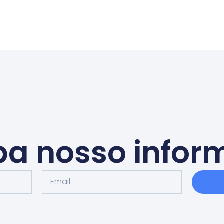
a nosso infor