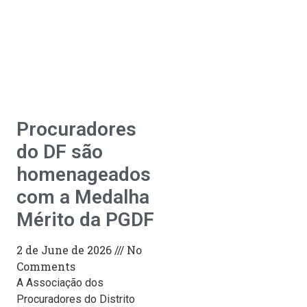
Procuradores
do DF são
homenageados
com a Medalha
Mérito da PGDF
2 de June de 2026
No
Comments
A Associação dos
Procuradores do Distrito