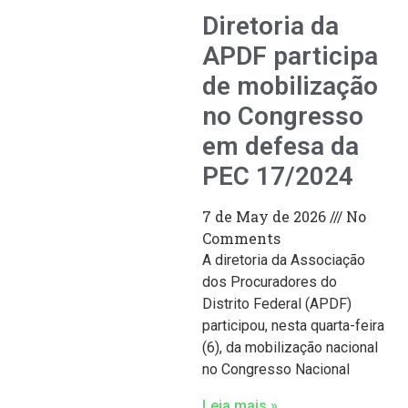
Diretoria da
APDF participa
de mobilização
no Congresso
em defesa da
PEC 17/2024
7 de May de 2026
No
Comments
A diretoria da Associação
dos Procuradores do
Distrito Federal (APDF)
participou, nesta quarta-feira
(6), da mobilização nacional
no Congresso Nacional
Leia mais »