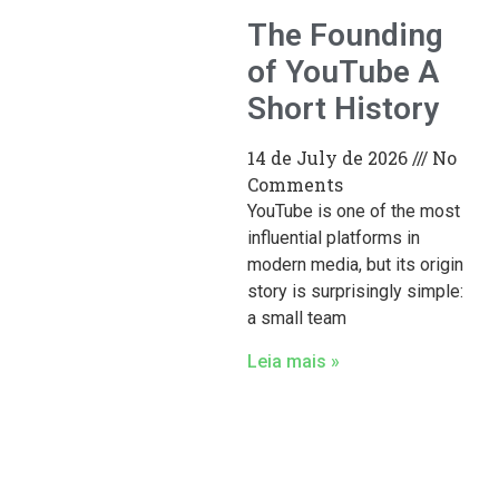
The Founding
of YouTube A
Short History
14 de July de 2026
No
Comments
YouTube is one of the most
influential platforms in
modern media, but its origin
story is surprisingly simple:
a small team
Leia mais »