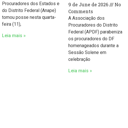
Procuradores dos Estados e
9 de June de 2026
No
do Distrito Federal (Anape)
Comments
tomou posse nesta quarta-
A Associação dos
feira (11),
Procuradores do Distrito
Federal (APDF) parabeniza
Leia mais »
os procuradores do DF
homenageados durante a
Sessão Solene em
celebração
Leia mais »