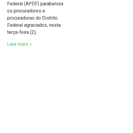
Federal (APDF) parabeniza
os procuradores e
procuradoras do Distrito
Federal agraciados, nesta
terça-feira (2),
Leia mais »