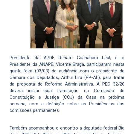
Presidente da APDF, Renato Guanabara Leal, e o
Presidente da ANAPE, Vicente Braga, participaram nesta
quinta-feira (03/03) de audiência com o presidente da
Câmara dos Deputados, Arthur Lira (PP-AL), para tratar
da proposta de Reforma Administrativa. A PEC 32/20
deverá iniciar sua tramitação na Comissão de
Constituição e Justiça (CCJ) da Casa na próxima
semana, com a definição sobre as Presidências das
comissões permanentes.
Também acompanhou o encontro a deputada federal Bia