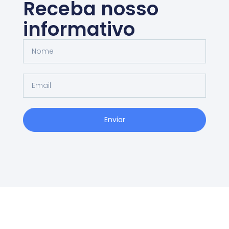
Receba nosso
informativo
Enviar