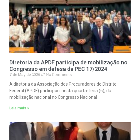
Diretoria da APDF participa de mobilização no
Congresso em defesa da PEC 17/2024
7 de May de 2026
No Comments
A diretoria da Associação dos Procuradores do Distrito
Federal (APDF) participou, nesta quarta-feira (6), da
mobilização nacional no Congresso Nacional
Leia mais »