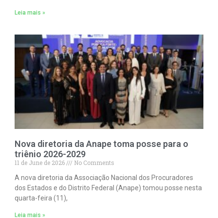
Leia mais »
Nova diretoria da Anape toma posse para o
triênio 2026-2029
11 de June de 2026
No Comments
A nova diretoria da Associação Nacional dos Procuradores
dos Estados e do Distrito Federal (Anape) tomou posse nesta
quarta-feira (11),
Leia mais »