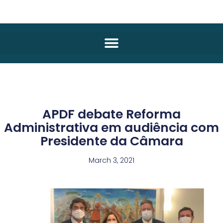
APDF debate Reforma
Administrativa em audiência com
Presidente da Câmara
March 3, 2021