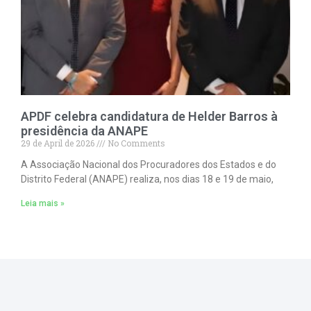
APDF celebra candidatura de Helder Barros à
presidência da ANAPE
29 de April de 2026
No Comments
A Associação Nacional dos Procuradores dos Estados e do
Distrito Federal (ANAPE) realiza, nos dias 18 e 19 de maio,
Leia mais »