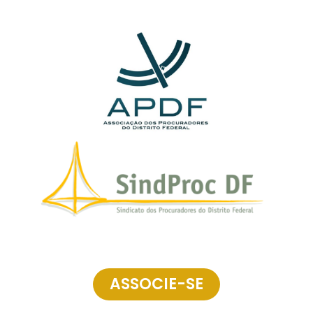
ASSOCIE-SE