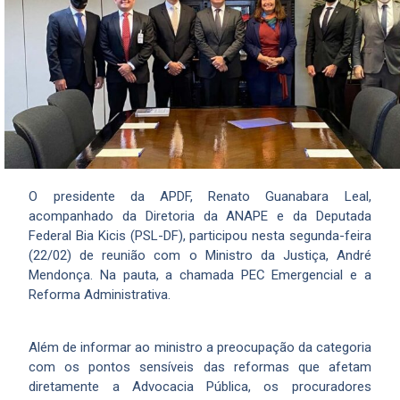
O presidente da APDF, Renato Guanabara Leal,
acompanhado da Diretoria da ANAPE e da Deputada
Federal Bia Kicis (PSL-DF), participou nesta segunda-feira
(22/02) de reunião com o Ministro da Justiça, André
Mendonça. Na pauta, a chamada PEC Emergencial e a
Reforma Administrativa.
Além de informar ao ministro a preocupação da categoria
com os pontos sensíveis das reformas que afetam
diretamente a Advocacia Pública, os procuradores