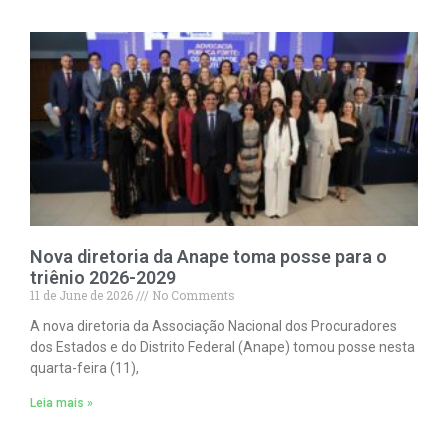
Nova diretoria da Anape toma posse para o
triênio 2026-2029
11 de June de 2026
No Comments
A nova diretoria da Associação Nacional dos Procuradores
dos Estados e do Distrito Federal (Anape) tomou posse nesta
quarta-feira (11),
Leia mais »