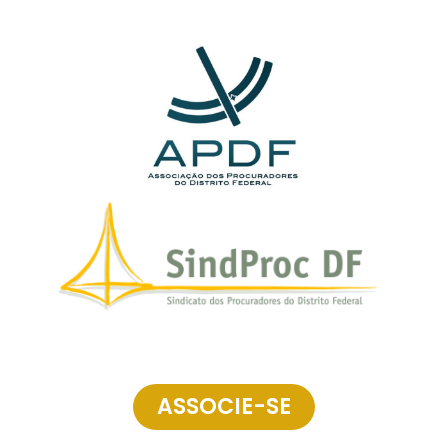
ASSOCIE-SE