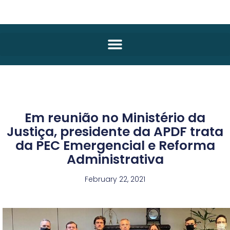
Em reunião no Ministério da
Justiça, presidente da APDF trata
da PEC Emergencial e Reforma
Administrativa
February 22, 2021