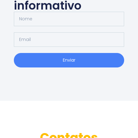
informativo
Enviar
Contatos