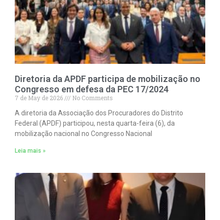
Diretoria da APDF participa de mobilização no
Congresso em defesa da PEC 17/2024
7 de May de 2026
No Comments
A diretoria da Associação dos Procuradores do Distrito
Federal (APDF) participou, nesta quarta-feira (6), da
mobilização nacional no Congresso Nacional
Leia mais »