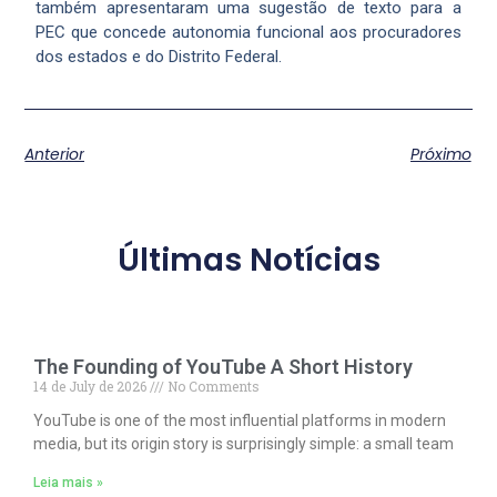
também apresentaram uma sugestão de texto para a
PEC que concede autonomia funcional aos procuradores
dos estados e do Distrito Federal.
Anterior
Próximo
Últimas Notícias
The Founding of YouTube A Short History
14 de July de 2026
No Comments
YouTube is one of the most influential platforms in modern
media, but its origin story is surprisingly simple: a small team
Leia mais »