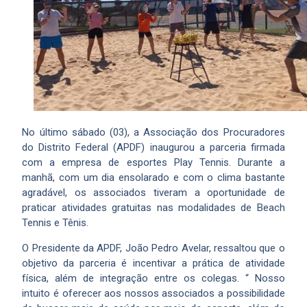
No último sábado (03), a Associação dos Procuradores
do Distrito Federal (APDF) inaugurou a parceria firmada
com a empresa de esportes Play Tennis. Durante a
manhã, com um dia ensolarado e com o clima bastante
agradável, os associados tiveram a oportunidade de
praticar atividades gratuitas nas modalidades de Beach
Tennis e Tênis.
O Presidente da APDF, João Pedro Avelar, ressaltou que o
objetivo da parceria é incentivar a prática de atividade
física, além de integração entre os colegas. “ Nosso
intuito é oferecer aos nossos associados a possibilidade