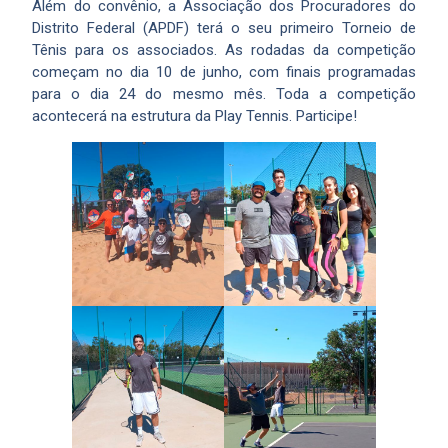
Além do convênio, a Associação dos Procuradores do
Distrito Federal (APDF) terá o seu primeiro Torneio de
Tênis para os associados. As rodadas da competição
começam no dia 10 de junho, com finais programadas
para o dia 24 do mesmo mês. Toda a competição
acontecerá na estrutura da Play Tennis. Participe!