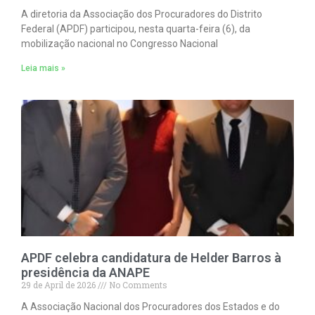
A diretoria da Associação dos Procuradores do Distrito
Federal (APDF) participou, nesta quarta-feira (6), da
mobilização nacional no Congresso Nacional
Leia mais »
APDF celebra candidatura de Helder Barros à
presidência da ANAPE
29 de April de 2026
No Comments
A Associação Nacional dos Procuradores dos Estados e do