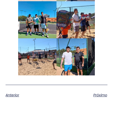
Anterior
Próximo