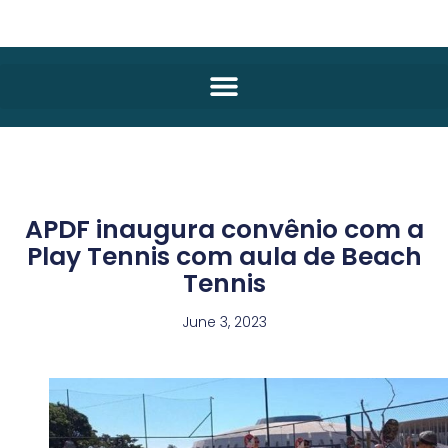
APDF inaugura convênio com a
Play Tennis com aula de Beach
Tennis
June 3, 2023