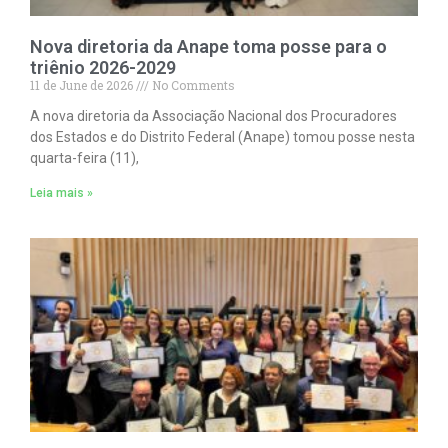
Nova diretoria da Anape toma posse para o
triênio 2026-2029
11 de June de 2026
No Comments
A nova diretoria da Associação Nacional dos Procuradores
dos Estados e do Distrito Federal (Anape) tomou posse nesta
quarta-feira (11),
Leia mais »