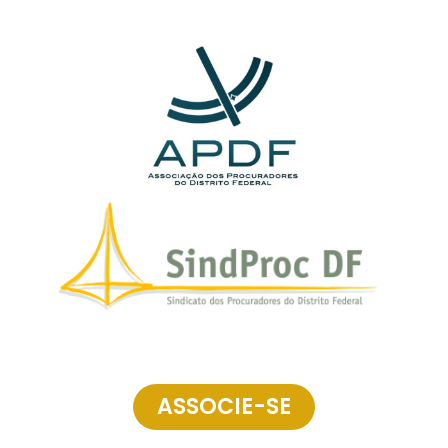
ASSOCIE-SE