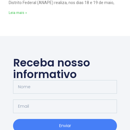
Distrito Federal (ANAPE) realiza, nos dias 18 e 19 de maio,
Leia mais »
Receba nosso
informativo
Enviar