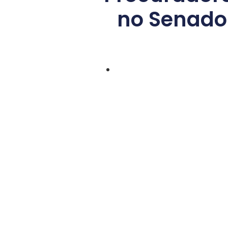
no Senado