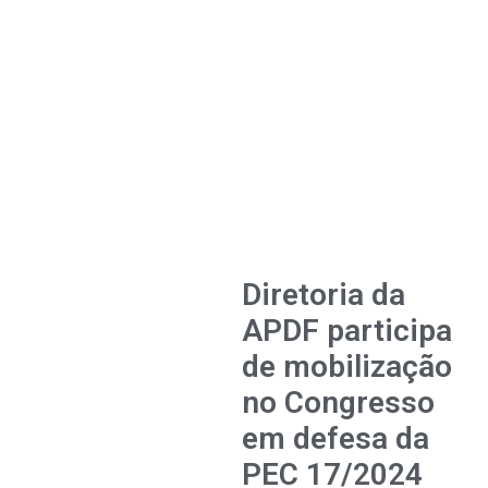
Diretoria da
APDF participa
de mobilização
no Congresso
em defesa da
PEC 17/2024