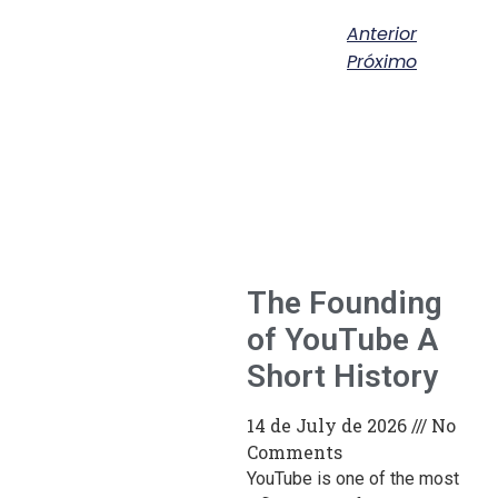
Anterior
Próximo
The Founding
of YouTube A
Short History
14 de July de 2026
No
Comments
YouTube is one of the most