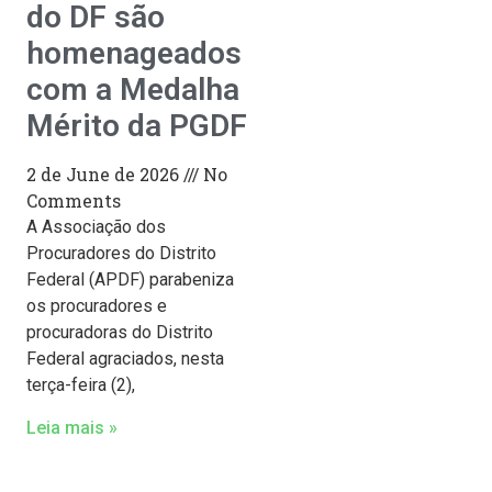
do DF são
homenageados
com a Medalha
Mérito da PGDF
2 de June de 2026
No
Comments
A Associação dos
Procuradores do Distrito
Federal (APDF) parabeniza
os procuradores e
procuradoras do Distrito
Federal agraciados, nesta
terça-feira (2),
Leia mais »