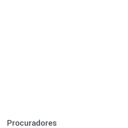
Procuradores