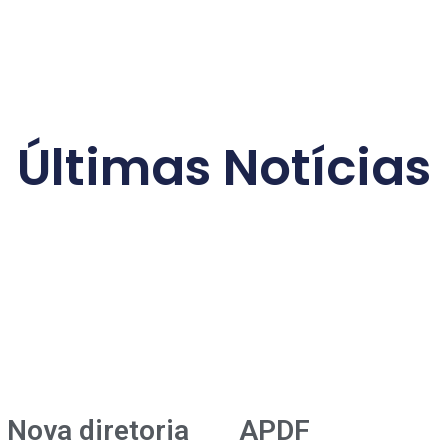
Últimas Notícias
Nova diretoria
APDF