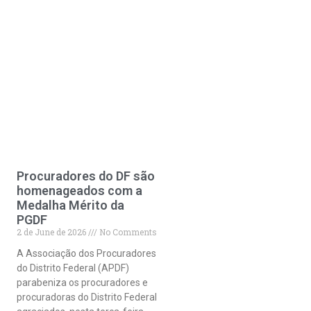
Procuradores do DF são
homenageados com a
Medalha Mérito da
PGDF
2 de June de 2026
No Comments
A Associação dos Procuradores
do Distrito Federal (APDF)
parabeniza os procuradores e
procuradoras do Distrito Federal