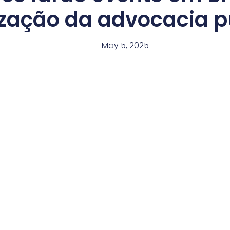
ização da advocacia p
May 5, 2025