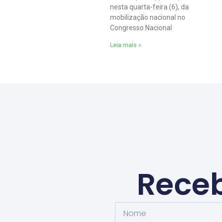
nesta quarta-feira (6), da
mobilização nacional no
Congresso Nacional
Leia mais »
Receb