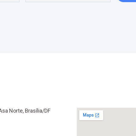
Asa Norte, Brasília/DF