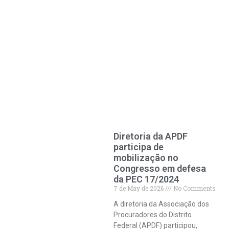
Diretoria da APDF
participa de
mobilização no
Congresso em defesa
da PEC 17/2024
7 de May de 2026
No Comments
A diretoria da Associação dos
Procuradores do Distrito
Federal (APDF) participou,