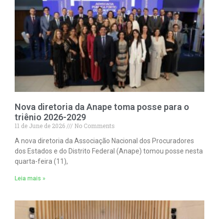
Nova diretoria da Anape toma posse para o
triênio 2026-2029
11 de June de 2026
No Comments
A nova diretoria da Associação Nacional dos Procuradores
dos Estados e do Distrito Federal (Anape) tomou posse nesta
quarta-feira (11),
Leia mais »