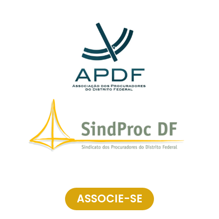
ASSOCIE-SE