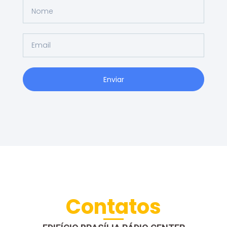
Enviar
Contatos