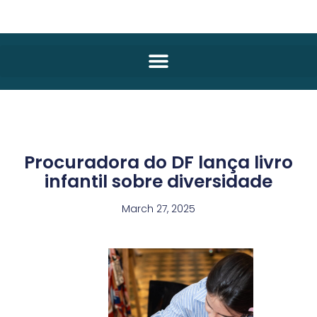
Procuradora do DF lança livro
infantil sobre diversidade
March 27, 2025