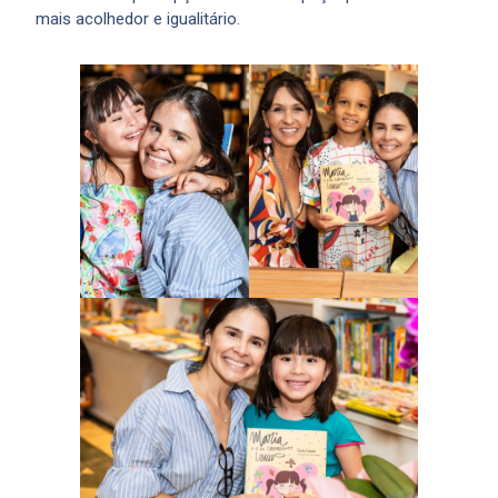
mais acolhedor e igualitário.