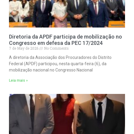
Diretoria da APDF participa de mobilização no
Congresso em defesa da PEC 17/2024
7 de May de 2026
No Comments
A diretoria da Associação dos Procuradores do Distrito
Federal (APDF) participou, nesta quarta-feira (6), da
mobilização nacional no Congresso Nacional
Leia mais »