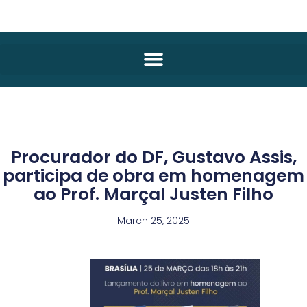
Procurador do DF, Gustavo Assis,
participa de obra em homenagem
ao Prof. Marçal Justen Filho
March 25, 2025