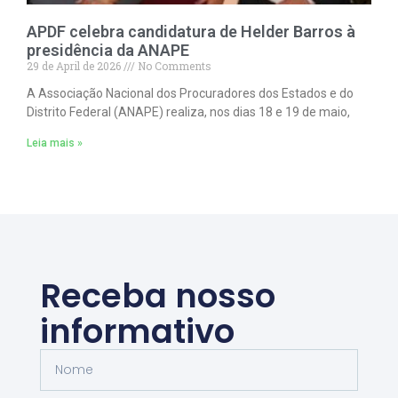
APDF celebra candidatura de Helder Barros à
presidência da ANAPE
29 de April de 2026
No Comments
A Associação Nacional dos Procuradores dos Estados e do
Distrito Federal (ANAPE) realiza, nos dias 18 e 19 de maio,
Leia mais »
Receba nosso
informativo