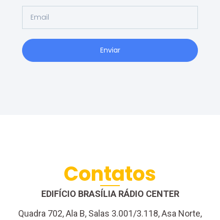
Enviar
Contatos
EDIFÍCIO BRASÍLIA RÁDIO CENTER
Quadra 702, Ala B, Salas 3.001/3.118, Asa Norte,