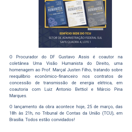
O Procurador do DF Gustavo Assis é coautor na
coletânea Uma Visão Humanista do Direito, uma
homenagem ao Prof. Marçal Justen Filho, tratando sobre
reequilíbrio econômico-financeiro nos contratos de
concessão de transmissão de energia elétrica, em
coautoria com Luiz Antonio Bettiol e Márcio Pina
Marques.
O lançamento da obra acontece hoje, 25 de março, das
18h às 21h, no Tribunal de Contas da União (TCU), em
Brasília. Todos estão convidados!