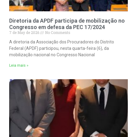
Diretoria da APDF participa de mobilização no
Congresso em defesa da PEC 17/2024
7 de May de 2026
No Comments
A diretoria da Associação dos Procuradores do Distrito
Federal (APDF) participou, nesta quarta-feira (6), da
mobilização nacional no Congresso Nacional
Leia mais »