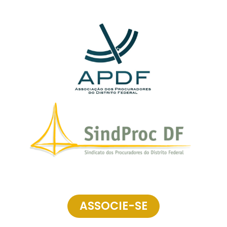
ASSOCIE-SE