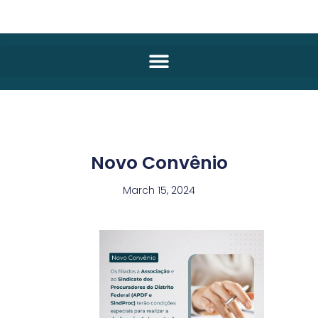
Novo Convênio
March 15, 2024