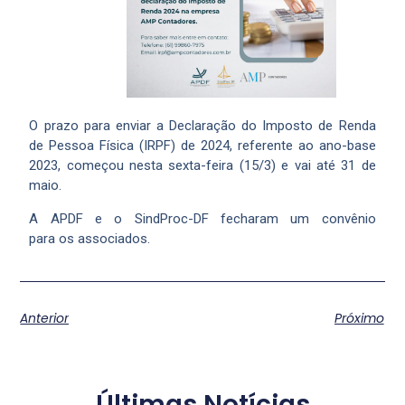
O prazo para enviar a Declaração do Imposto de Renda
de Pessoa Física (IRPF) de 2024, referente ao ano-base
2023, começou nesta sexta-feira (15/3) e vai até 31 de
maio.
A APDF e o SindProc-DF fecharam um convênio
para os associados.
Anterior
Próximo
Últimas Notícias