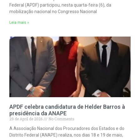
Federal (APDF) participou, nesta quarta-feira (6), da
mobilização nacional no Congresso Nacional
Leia mais »
APDF celebra candidatura de Helder Barros à
presidência da ANAPE
29 de April de 2026
No Comments
A Associação Nacional dos Procuradores dos Estados e do
Distrito Federal (ANAPE) realiza, nos dias 18 e 19 de maio,