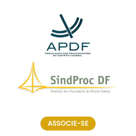
ASSOCIE-SE