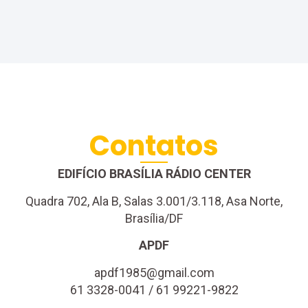
Contatos
EDIFÍCIO BRASÍLIA RÁDIO CENTER
Quadra 702, Ala B, Salas 3.001/3.118, Asa Norte,
Brasília/DF
APDF
apdf1985@gmail.com
61 3328-0041 / 61 99221-9822