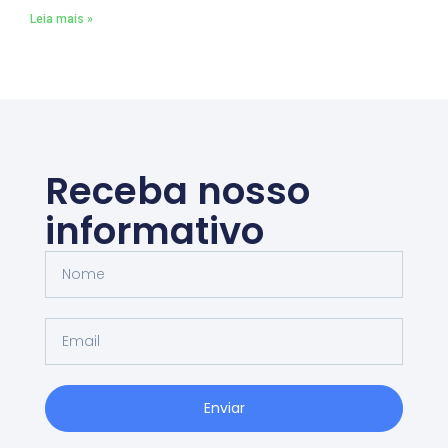
Leia mais »
Receba nosso
informativo
Enviar