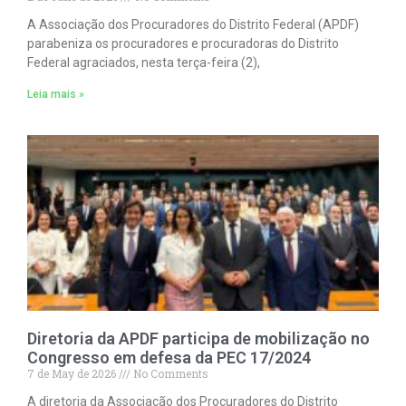
A Associação dos Procuradores do Distrito Federal (APDF)
parabeniza os procuradores e procuradoras do Distrito
Federal agraciados, nesta terça-feira (2),
Leia mais »
Diretoria da APDF participa de mobilização no
Congresso em defesa da PEC 17/2024
7 de May de 2026
No Comments
A diretoria da Associação dos Procuradores do Distrito