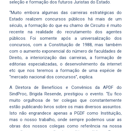
seleção e formação dos futuros Juristas do Estado.
“Muito embora algumas das carreiras estratégicas do
Estado realizem concursos públicos há mais de um
século, a formação do que eu chamo de Circuito é muito
recente na realidade do recrutamento dos agentes
públicos. Foi somente após a universalização dos
concursos, com a Constituição de 1988, mas também
com o aumento exponencial do número de faculdades de
Direito, a interiorização das carreiras, a formação de
editorias especializadas, o desenvolvimento da internet
etc que nos teremos a formação de uma espécie de
“mercado nacional dos concursos”, explica.
A Diretora de Benefícios e Convênios da APDF do
SindProc, Brigida Resende, prestigiou o evento. “Eu fico
muito orgulhosa de ter colegas que constantemente
estão publicando livros sobre os mais diversos assuntos.
Isto não engrandece apenas a PGDF como Instituição,
mas o nosso trabalho, onde sempre podemos usar as
obras dos nossos colegas como referência na nossa