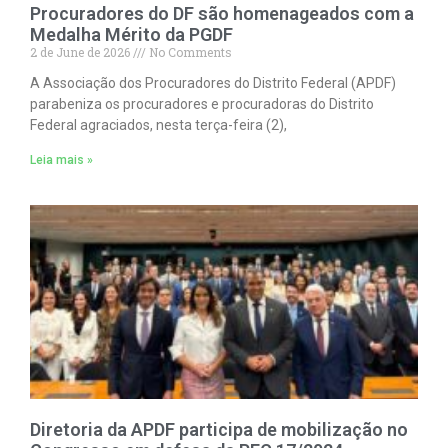
Procuradores do DF são homenageados com a
Medalha Mérito da PGDF
2 de June de 2026
No Comments
A Associação dos Procuradores do Distrito Federal (APDF)
parabeniza os procuradores e procuradoras do Distrito
Federal agraciados, nesta terça-feira (2),
Leia mais »
Diretoria da APDF participa de mobilização no