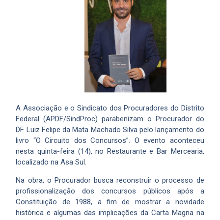
A Associação e o Sindicato dos Procuradores do Distrito
Federal (APDF/SindProc) parabenizam o Procurador do
DF Luiz Felipe da Mata Machado Silva pelo lançamento do
livro “O Circuito dos Concursos”. O evento aconteceu
nesta quinta-feira (14), no Restaurante e Bar Mercearia,
localizado na Asa Sul.
Na obra, o Procurador busca reconstruir o processo de
profissionalização dos concursos públicos após a
Constituição de 1988, a fim de mostrar a novidade
histórica e algumas das implicações da Carta Magna na