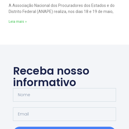
A Associação Nacional dos Procuradores dos Estados e do
Distrito Federal (ANAPE) realiza, nos dias 18 e 19 de maio,
Leia mais »
Receba nosso
informativo