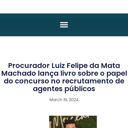
Procurador Luiz Felipe da Mata
Machado lança livro sobre o papel
do concurso no recrutamento de
agentes públicos
March 15, 2024