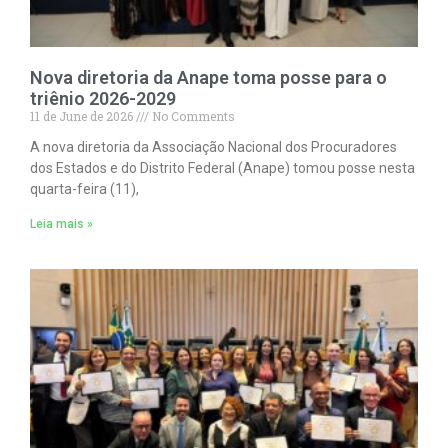
Nova diretoria da Anape toma posse para o
triênio 2026-2029
11 de June de 2026
No Comments
A nova diretoria da Associação Nacional dos Procuradores
dos Estados e do Distrito Federal (Anape) tomou posse nesta
quarta-feira (11),
Leia mais »