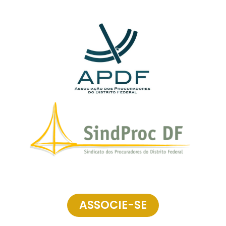
ASSOCIE-SE