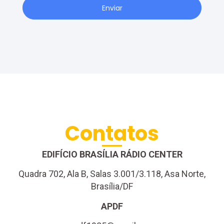
Enviar
Contatos
EDIFÍCIO BRASÍLIA RÁDIO CENTER
Quadra 702, Ala B, Salas 3.001/3.118, Asa Norte,
Brasília/DF
APDF