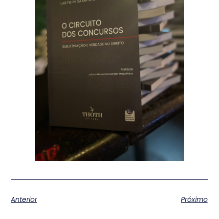
Anterior
Próximo